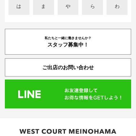
は
ま
や
ら
わ
私たちと一緒に働きませんか？
スタッフ募集中！
ご出店のお問い合わせ