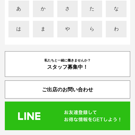
あ
か
さ
た
な
は
ま
や
ら
わ
私たちと一緒に働きませんか？
スタッフ募集中！
ご出店のお問い合わせ