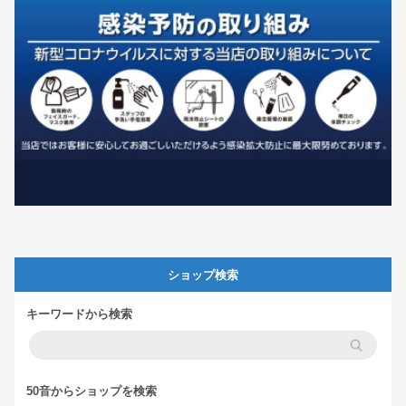
ショップ検索
キーワードから検索
50音からショップを検索