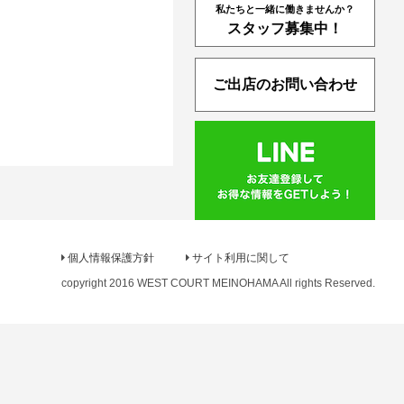
私たちと一緒に働きませんか？
スタッフ募集中！
ご出店のお問い合わせ
個人情報保護方針
サイト利用に関して
copyright 2016 WEST COURT MEINOHAMA All rights Reserved.