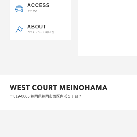
ACCESS
アクセス
ABOUT
ウエストコート姪浜とは
〒819-0005 福岡県福岡市西区内浜１丁目７