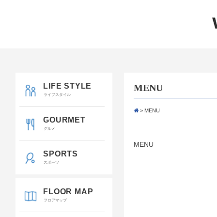
LIFE STYLE
MENU
ライフスタイル
>
MENU
GOURMET
グルメ
MENU
SPORTS
スポーツ
FLOOR MAP
フロアマップ