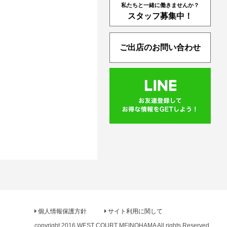
私たちと一緒に働きませんか？
スタッフ募集中！
ご出店のお問い合わせ
個人情報保護方針
サイト利用に関して
copyright 2016 WEST COURT MEINOHAMA All rights Reserved.