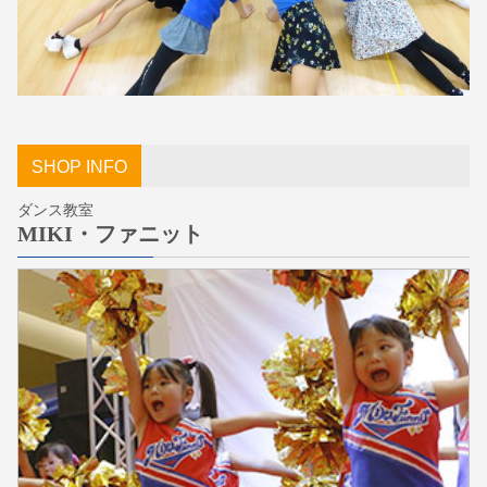
SHOP INFO
ダンス教室
MIKI・ファニット