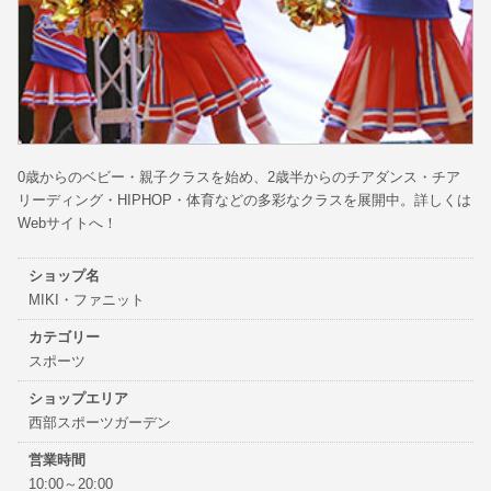
0歳からのベビー・親子クラスを始め、2歳半からのチアダンス・チア
リーディング・HIPHOP・体育などの多彩なクラスを展開中。詳しくは
Webサイトへ！
ショップ名
MIKI・ファニット
カテゴリー
スポーツ
ショップエリア
西部スポーツガーデン
営業時間
10:00～20:00