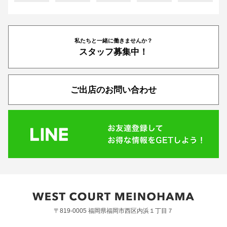
私たちと一緒に働きませんか？
スタッフ募集中！
ご出店のお問い合わせ
〒819-0005 福岡県福岡市西区内浜１丁目７