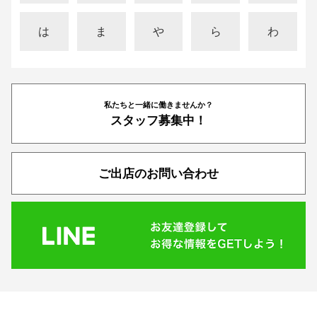
は
ま
や
ら
わ
私たちと一緒に働きませんか？
スタッフ募集中！
ご出店のお問い合わせ