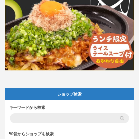
ショップ検索
キーワードから検索
50音からショップを検索