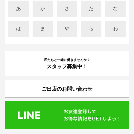
あ
か
さ
た
な
は
ま
や
ら
わ
私たちと一緒に働きませんか？
スタッフ募集中！
ご出店のお問い合わせ