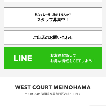
私たちと一緒に働きませんか？
スタッフ募集中！
ご出店のお問い合わせ
〒819-0005 福岡県福岡市西区内浜１丁目７