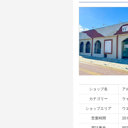
ショップ名
ア
カテゴリー
ラ
ショップエリア
ウ
営業時間
10