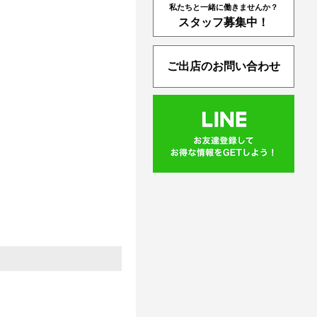
私たちと一緒に働きませんか？
スタッフ募集中！
ご出店のお問い合わせ