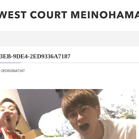
3EB-9DE4-2ED9336A7187
-2ED9336A7187