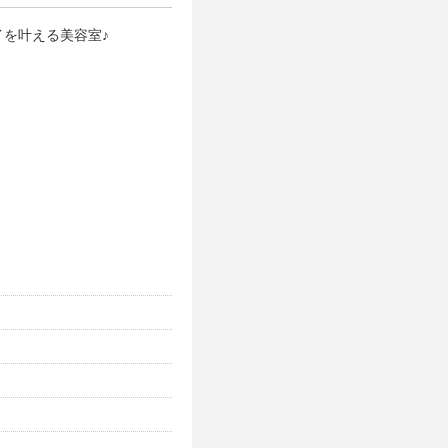
を叶える美容室♪