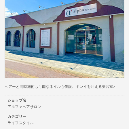
ヘアーと同時施術も可能なネイルも併設。キレイを叶える美容室♪
ショップ名
アルファヘアサロン
カテゴリー
ライフスタイル