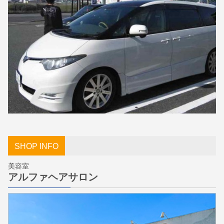
SHOP INFO
美容室
アルファヘアサロン