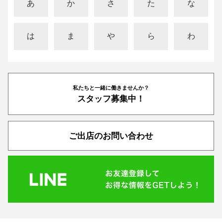
あ
か
さ
た
な
は
ま
や
ら
わ
私たちと一緒に働きませんか？
スタッフ募集中！
ご出店のお問い合わせ