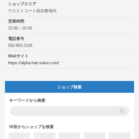
ショップエリア
ウエストコート姪浜敷地内
営業時間
10:00～18:00
電話番号
092-883-2148
Webサイト
https://alpha-hair-salon.com/
ショップ検索
キーワードから検索
50音からショップを検索