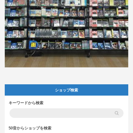
ショップ検索
キーワードから検索
50音からショップを検索