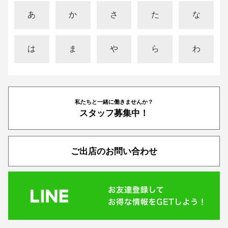
あ
か
さ
た
な
は
ま
や
ら
わ
私たちと一緒に働きませんか？
スタッフ募集中！
ご出店のお問い合わせ