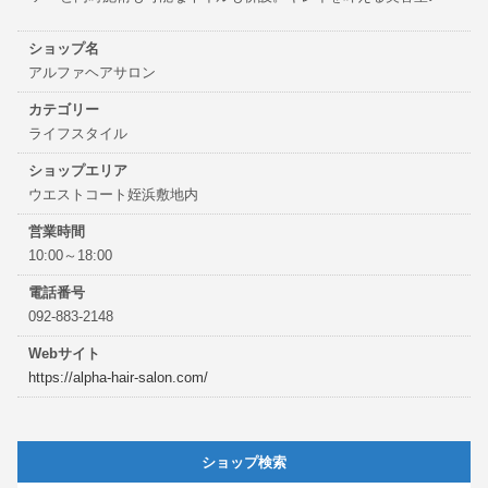
ショップ名
アルファヘアサロン
カテゴリー
ライフスタイル
ショップエリア
ウエストコート姪浜敷地内
営業時間
10:00～18:00
電話番号
092-883-2148
Webサイト
https://alpha-hair-salon.com/
ショップ検索