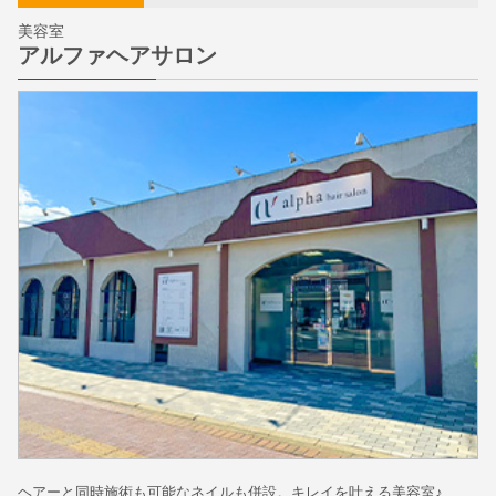
美容室
アルファヘアサロン
ヘアーと同時施術も可能なネイルも併設。キレイを叶える美容室♪