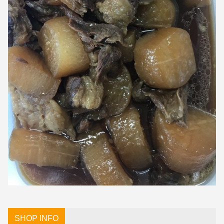
SHOP INFO