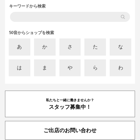
キーワードから検索
50音からショップを検索
あ
か
さ
た
な
は
ま
や
ら
わ
私たちと一緒に働きませんか？
スタッフ募集中！
ご出店のお問い合わせ