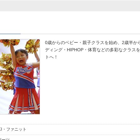
0歳からのベビー・親子クラスを始め、2歳半か
ディング・HIPHOP・体育などの多彩なクラス
トへ！
IKI・ファニット
ポーツ