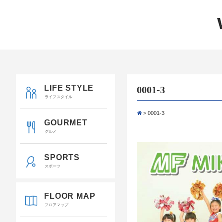
LIFE STYLE
0001-3
ライフスタイル
>
0001-3
GOURMET
グルメ
SPORTS
スポーツ
FLOOR MAP
フロアマップ