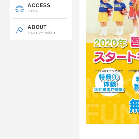
ACCESS
アクセス
ABOUT
ウエストコート姪浜とは