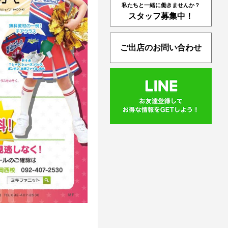
私たちと一緒に働きませんか？
スタッフ募集中！
ご出店のお問い合わせ