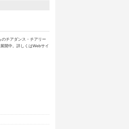
らのチアダンス・チアリー
を展開中。詳しくはWebサイ