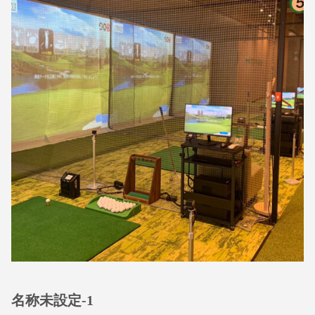
名称未設定-1