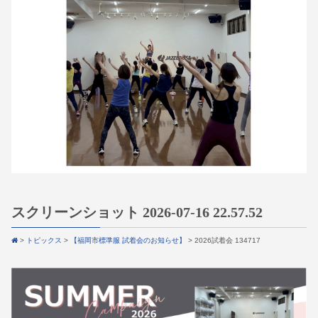
スクリーンショット 2026-07-16 22.57.52
>
トピックス
>
【福岡市標準服 試着会のお知らせ】
>
2026試着会 134717