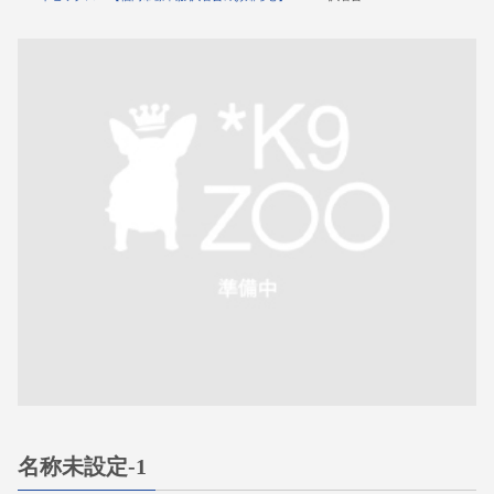
名称未設定-1