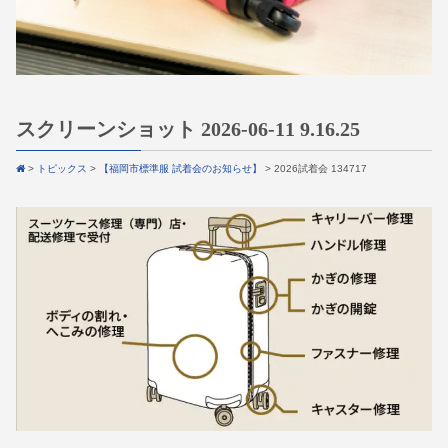
スクリーンショット 2026-06-11 9.16.25
>
トピックス
>
【福岡市標準服 試着会のお知らせ】
>
2026試着会 134717