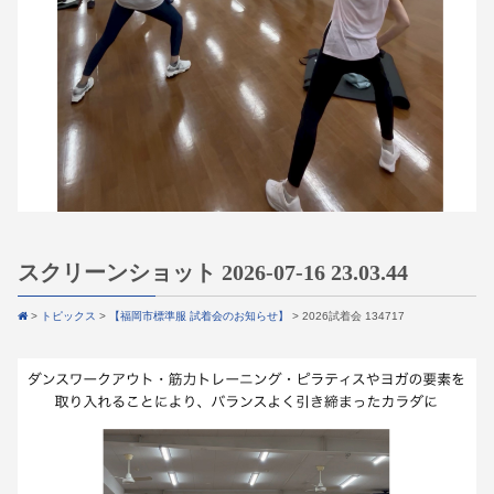
スクリーンショット 2026-07-16 23.03.44
>
トピックス
>
【福岡市標準服 試着会のお知らせ】
>
2026試着会 134717