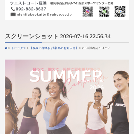
スクリーンショット 2026-07-16 22.56.34
>
トピックス
>
【福岡市標準服 試着会のお知らせ】
>
2026試着会 134717