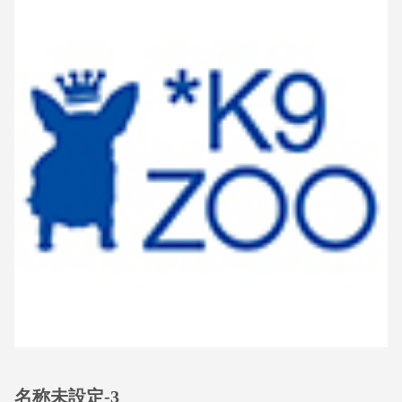
名称未設定-3