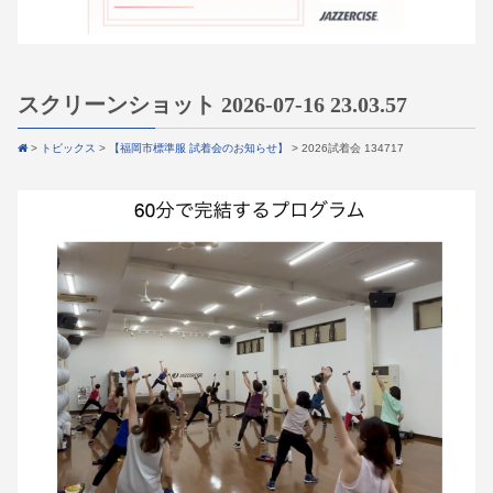
スクリーンショット 2026-07-16 23.03.57
>
トピックス
>
【福岡市標準服 試着会のお知らせ】
>
2026試着会 134717